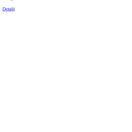
Detalji