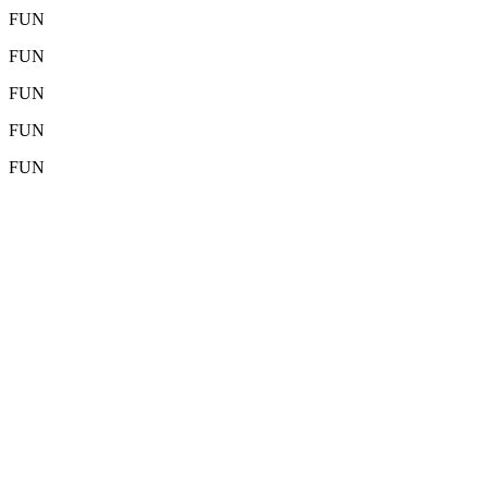
FUN
FUN
FUN
FUN
FUN